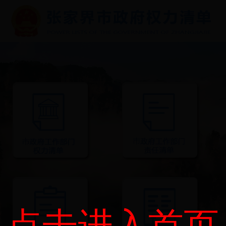
点击进入首页