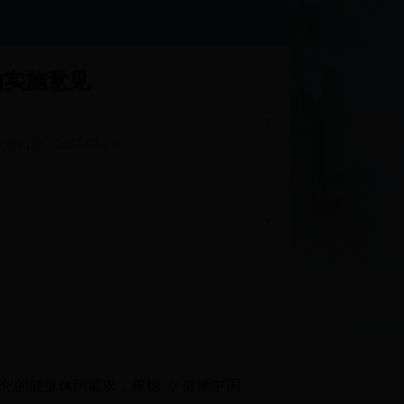
的实施意见
?
发布日期：
2017-07-13
?
化的健身休闲需求，根据《"健康中国