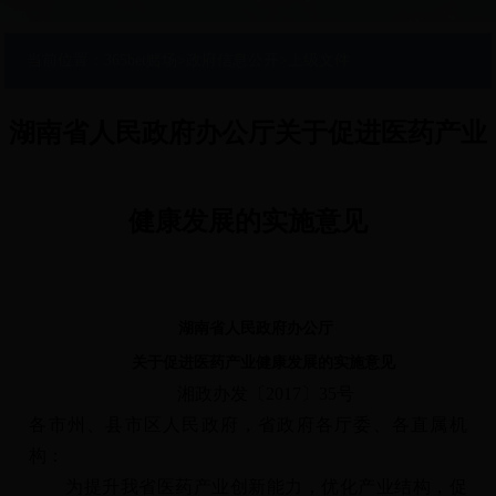
当前位置：
365bet赌场
>
政府信息公开
>
上级文件
湖南省人民政府办公厅关于促进医药产业
健康发展的实施意见
湖南省人民政府办公厅
关于促进医药产业健康发展的实施意见
湘政办发〔2017〕35号
各市州、县市区人民政府，省政府各厅委、各直属机
构：
为提升我省医药产业创新能力，优化产业结构，促