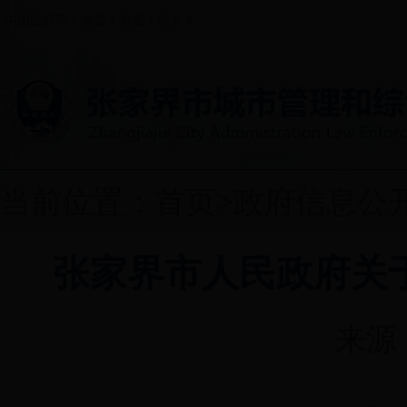
中国政府网
/
省委
/
市委
/
市人大
当前位置：
首页
>
政府信息公
张家界市人民政府关
来源