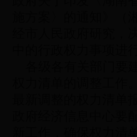
政府关于印发〈湖南
施方案〉的通知》（湘
经市人民政府研究，
中的行政权力事项进
各级各有关部门要
权力清单的调整工作
最新调整的权力清单
政府经济信息中心要
新工作，确保权力清