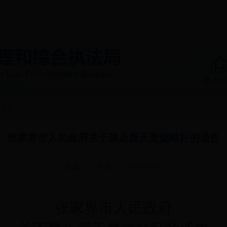
政务
文件
张家界市人民政府关于禁止露天焚烧秸秆的通告
来源：
作者：
2017-12-15
张家界市人民政府