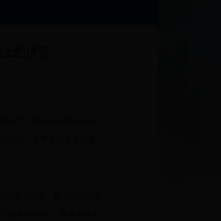
会上的讲话
了，将于2018年1月1日
规的出台，必将在我市全面建
注的焦点问题，给全市旅游环
大报告中指出，“要像对待生