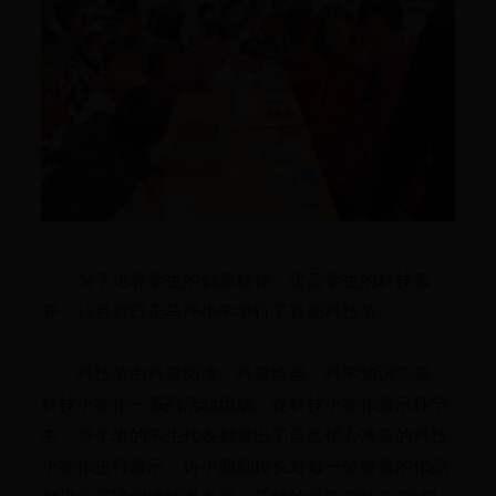
为了培养学生的创新精神，提高学生的科技素
养，12月27日走马坪小学举行了首届科技节。
科技节由科普阅读、科普绘画、科学知识竞赛、
科技小制作一系列活动组成。在科技小制作展示环节
中，每个班的学生代表都拿出了自己精心准备的科技
小制作进行展示，钟小鹏副校长对每一位参展的作品