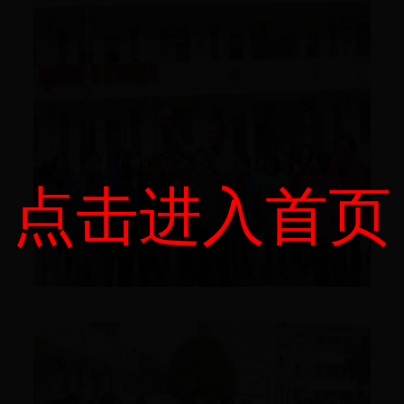
点击进入首页