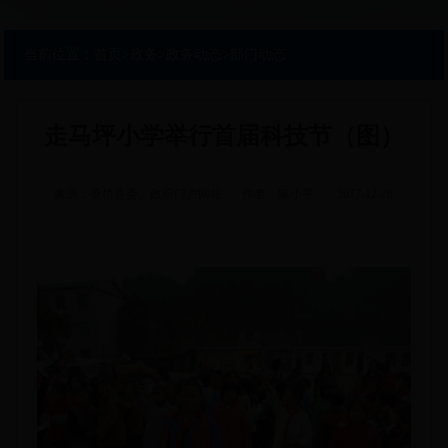
当前位置：
首页
>
政务
>
政务动态
>
部门动态
走马坪小学举行首届科技节（图）
来源：桑植县委、政府门户网站
作者：陈小平
2017-12-28