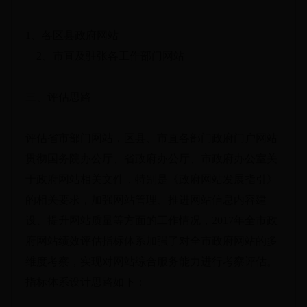
1、各区县政府网站
2、市直及驻张各工作部门网站
三、评估思路
评估省市部门网站，区县、市直各部门政府门户网站
贯彻国务院办公厅、省政府办公厅、市政府办公室关
于政府网站相关文件，特别是《政府网站发展指引》
的相关要求，加强网站管理、推进网站信息内容建
设、提升网站质量等方面的工作情况，2017年全市政
府网站绩效评估指标体系加强了对全市政府网站的多
维度考察，实现对网站综合服务能力进行考察评估。
指标体系设计思路如下：