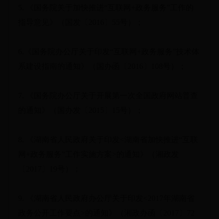
5. 《国务院关于加快推进“互联网+政务服务”工作的
指导意见》（国发〔2016〕55号）；
6.《国务院办公厅关于印发“互联网+政务服务”技术体
系建设指南的通知》（国办函〔2016〕108号）；
7. 《国务院办公厅关于开展第一次全国政府网站普查
的通知》（国办发〔2015〕15号）；
8. 《湖南省人民政府关于印发<湖南省加快推进“互联
网+政务服务”工作实施方案>的通知》（湘政发
〔2017〕19号）；
9. 《湖南省人民政府办公厅关于印发<2017年湖南省
政务公开工作要点>的通知》（湘政办函〔2017〕72