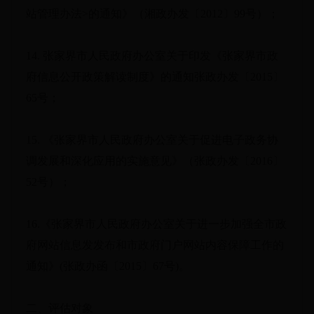
站管理办法>的通知》（湘政办发〔2012〕99号）；
14. 张家界市人民政府办公室关于印发《张家界市政
府信息公开政策解读制度》的通知张政办发〔2015〕
65号；
15. 《张家界市人民政府办公室关于促进电子政务协
调发展和深化应用的实施意见》（张政办发〔2016〕
52号）；
16.《张家界市人民政府办公室关于进一步加强全市政
府网站信息发发布和市政府门户网站内容保障工作的
通知》(张政办函〔2015〕67号)。
二、评估对象