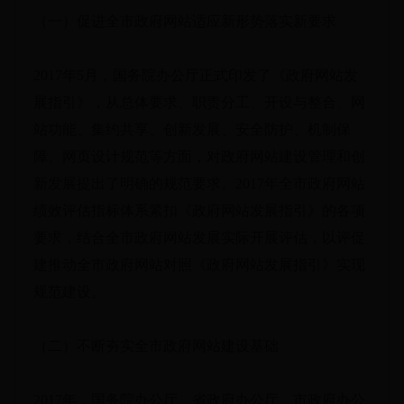
（一）促进全市政府网站适应新形势落实新要求
2017年5月，国务院办公厅正式印发了《政府网站发
展指引》，从总体要求、职责分工、开设与整合、网
站功能、集约共享、创新发展、安全防护、机制保
障、网页设计规范等方面，对政府网站建设管理和创
新发展提出了明确的规范要求。2017年全市政府网站
绩效评估指标体系紧扣《政府网站发展指引》的各项
要求，结合全市政府网站发展实际开展评估，以评促
建推动全市政府网站对照《政府网站发展指引》实现
规范建设。
（二）不断夯实全市政府网站建设基础
2017年，国务院办公厅、省政府办公厅、市政府办公