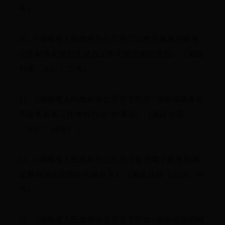
号）；
10. 《湖南省人民政府办公厅关于印发开展基层政务
公开标准化规范化试点工作实施方案的通知》（湘政
办函〔2017〕72号）；
11. 《湖南省人民政府办公厅关于印发<湖南省政务公
开政务服务工作考核办法>的通知》（湘政办函
〔2017〕64号）；
12. 《湖南省人民政府办公厅关于促进电子政务协调
发展与深化应用的实施意见》（湘政办发〔2016〕34
号）；
13. 《湖南省人民政府办公厅关于印发<湖南省政府网