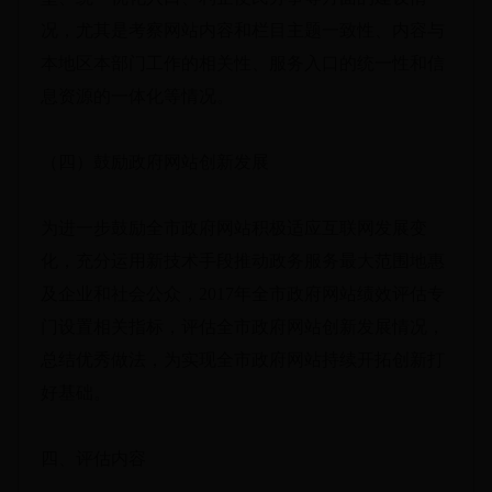
况，尤其是考察网站内容和栏目主题一致性、内容与
本地区本部门工作的相关性、服务入口的统一性和信
息资源的一体化等情况。
（四）鼓励政府网站创新发展
为进一步鼓励全市政府网站积极适应互联网发展变
化，充分运用新技术手段推动政务服务最大范围地惠
及企业和社会公众，2017年全市政府网站绩效评估专
门设置相关指标，评估全市政府网站创新发展情况，
总结优秀做法，为实现全市政府网站持续开拓创新打
好基础。
四、评估内容