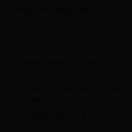
评估结果按综合得分分类确定为优秀、良好、合格、
不合格4个等次。
（一）优秀等次。得分高于90分（含90分）的，为优
秀等次。
（二）良好等次。得分高于80分（含80分）、低于90
分的，为良好等次。
（三）合格等次。得分高于60分（含60分）、低于80
分的，为合格等次。
（四）不合格等次。得分低于60分的，为不合格等
次。