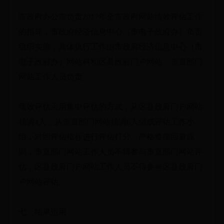
市政府办公市负责2017年全市政府网站绩效评估工作
的指导，市政府经济信息中心（市电子政府办）负责
组织实施，具体执行工作由市政府经济信息中心（市
电子政府办）网站科和区县政府门户网站、市直部门
网站工作人员负责。
绩效评估采用集中评估的方式，从区县政府门户网站
抽调4人，从市直部门网站抽调6人组成评估工作小
组，对照评估指标进行评估打分。严格遵循回避原
则，市直部门网站工作人员不得参与市直部门网站评
估，区县政府门户网站工作人员不得参与区县政府门
户网站评估。
七、结果运用