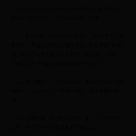
（一）网站管理。综合网站的通报情况、安全情况，
组织保障情况等方面，评估网站管理质量。
（二）网站功能。评估网站信息发布、解读回应、办
事服务、互动交流等功能建设情况。区县政府门户网
站还将评估与中央政府门户网站、省政府门户网站、
市政府门户网站进行协同联动的工作情况。
（三）规范建设。评估网站名称、域名和页面设计的
规范性，网站可用性、链接可用性、集约化建设情
况。
（四）创新发展。评估网站对官方微博、官方微信公
众号、移动客户端等新媒体的应用情况。