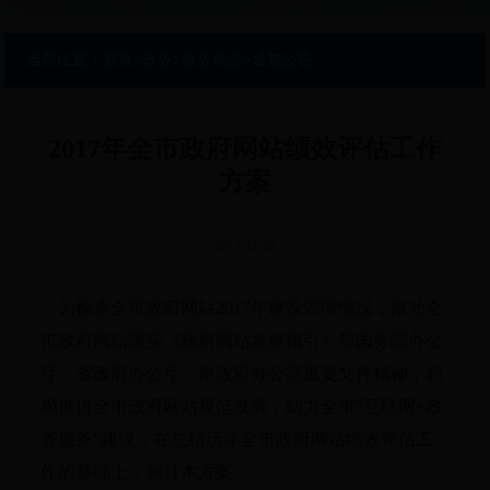
当前位置：
首页
>
政务
>
政务动态
>
通知公告
2017年全市政府网站绩效评估工作
方案
2017-12-25
为检查全市政府网站2017年建设管理情况，推动全
市政府网站落实《政府网站发展指引》等国务院办公
厅、省政府办公厅、市政府办公室重要文件精神，积
极推进全市政府网站规范发展，助力全市“互联网+政
务服务”建设，在总结历年全市政府网站绩效评估工
作的基础上，制订本方案。