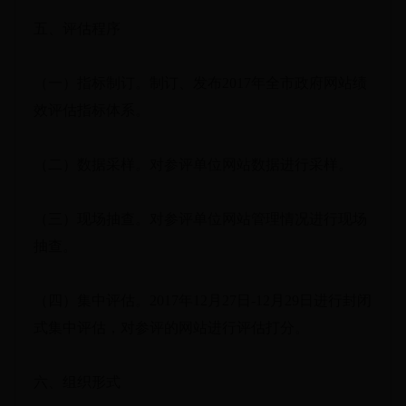
五、评估程序
（一）指标制订。制订、发布2017年全市政府网站绩
效评估指标体系。
（二）数据采样。对参评单位网站数据进行采样。
（三）现场抽查。对参评单位网站管理情况进行现场
抽查。
（四）集中评估。2017年12月27日-12月29日进行封闭
式集中评估，对参评的网站进行评估打分。
六、组织形式