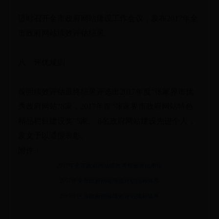
适时召开全市政府网站建设工作会议，发布2017年全
市政府网站绩效评估结果。
八、评优规则
按照绩效评估最终结果评选出2017年度“张家界市优
秀政府网站”8家，2017年度“张家界市政府网站特色
精品栏目建设奖”5家、 8名政府网站建设先进个人，
发文予以通报表彰。
附件：
2017年全市政府网站绩效考核被评估单位
2017年全市政府网站绩效评估指标体系
2017年区县政府网站绩效评估指标体系