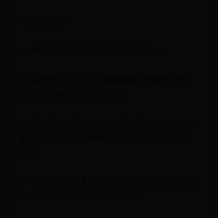
一、评估依据
1. 《中华人民共和国政府信息公开条例》；
2. 《国务院办公厅关于印发政府网站发展指引的通
知》（国办发〔2017〕47号）；
3. 《国务院办公厅关于印发开展基层政务公开标准化
规范化试点工作方案的通知》（国办发〔2017〕42
号）；
4. 《国务院办公厅关于印发2017年政务公开工作要点
的通知》（国办发〔2017〕24号）；