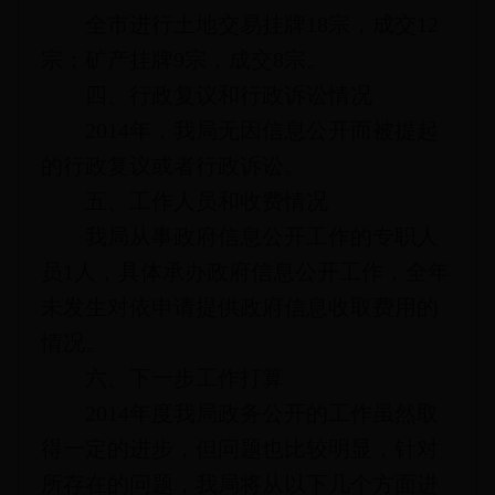
全市进行土地交易挂牌18宗，成交12
宗；矿产挂牌9宗，成交8宗。
四、行政复议和行政诉讼情况
2014年，我局无因信息公开而被提起
的行政复议或者行政诉讼。
五、工作人员和收费情况
我局从事政府信息公开工作的专职人
员1人，具体承办政府信息公开工作，全年
未发生对依申请提供政府信息收取费用的
情况。
六、下一步工作打算
2014年度我局政务公开的工作虽然取
得一定的进步，但问题也比较明显，针对
所存在的问题，我局将从以下几个方面进