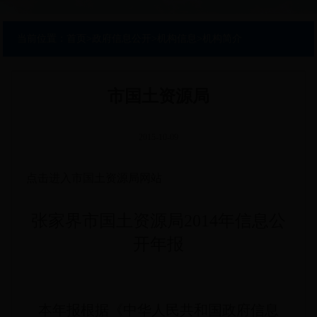
当前位置：
首页
>
政府信息公开
>
机构信息
>
机构简介
市国土资源局
2015-10-09
点击进入市国土资源局网站
张家界市国土资源局2014年信息公
开年报
本年报根据《中华人民共和国政府信息