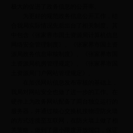
极大的促进了政务信息的公开率。
为更好的规范政务信息公开工作，结
合我局实际情况先后出台了相关制度。其
中包含《张家界市国土资源局计算机信息
网络安全管理制度》、《张家界市国土资
源局政务信息审核制度》、《张家界市国
土资源局机房管理规定》、《张家界市国
土资源局门户网站管理规定》。
在加强网站信息发布审核的基础上，
我局对网站安全也做了进一步的工作。在
硬件上为政务网站配备了两台独立运行的
服务器，并通过核心交换机接物理防火墙
的方式连接至互联网，在防火墙上做了相
关策略，做到了最小限度开放端口，保证