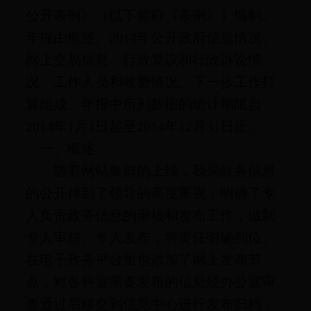
公开条例》（以下简称《条例》）编制。
年报由概述、2014年公开政府信息情况、
网上交易信息、行政复议和行政诉讼情
况、工作人员和收费情况、下一步工作打
算组成。年报中所列数据的统计期限自
2014年1月1日起至2014年12月31日止。
一、概述
随着网站集群的上线，我局政务信息
的公开得到了领导的高度重视，明确了专
人负责政务信息的审核和发布工作，做到
专人审核、专人发布，将责任明确到位。
在电子政务平台里也添加了网上发布节
点，对各科室需要发布的信息经办公室审
查通过后移交到信息中心进行发布归档，