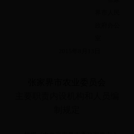
界市人民
政府办公
室
2015年8月13日
张家界市农业委员会
主要职责内设机构和人员编
制规定