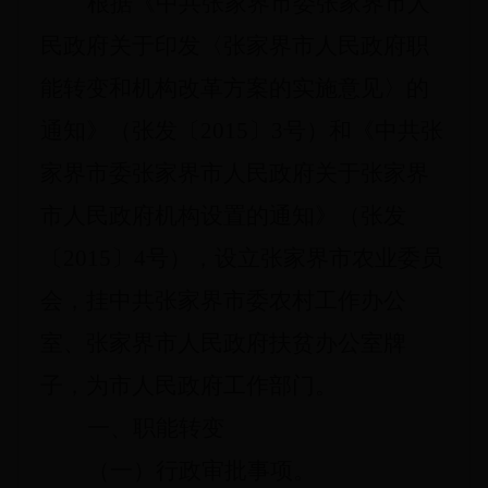
根据《中共张家界市委张家界市人
民政府关于印发〈张家界市人民政府职
能转变和机构改革方案的实施意见〉的
通知》（张发〔2015〕3号）和《中共张
家界市委张家界市人民政府关于张家界
市人民政府机构设置的通知》（张发
〔2015〕4号），设立张家界市农业委员
会，挂中共张家界市委农村工作办公
室、张家界市人民政府扶贫办公室牌
子，为市人民政府工作部门。
一、职能转变
（一）行政审批事项。