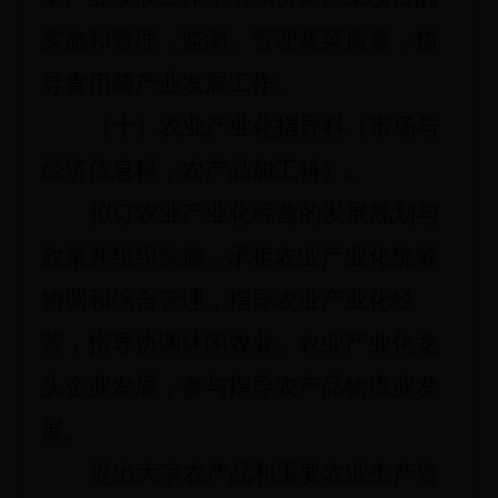
实施和管理，监测、管理蔬菜质量，指
导食用菌产业发展工作。
（十）农业产业化指导科（市场与
经济信息科，农产品加工科）。
拟订农业产业化经营的发展规划与
政策并组织实施，承担农业产业化统筹
协调和综合管理，指导农业产业化经
营，指导协调休闲农业、农业产业化龙
头企业发展，参与指导农产品物流业发
展。
提出大宗农产品和重要农业生产资