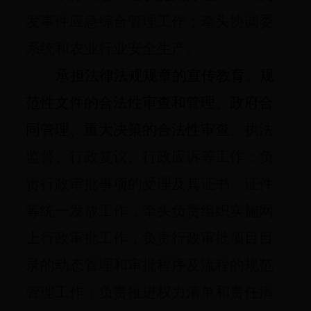
发事件应急综合管理工作；牵头协调委
系统和农业行业安全生产。
承担法律法规规章的宣传教育、规
范性文件的合法性审查和管理、政府合
同管理、重大决策的合法性审查、
执法
监督、行政复议、行政应诉等工作；负
责行政审批事项的受理及其证书、证件
等统一发放工作，牵头负责组织实施网
上行政审批工作，负责行政审批项目目
录的动态管理和审批程序及流程的规范
管理工作；负责推进权力清单和责任清