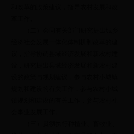
和改革的政策建议，指导农村发展和改
革工作。
（二）会同有关部门研究提出城乡
经济社会发展一体化体制机制改革的建
议，指导协调县域经济发展和新农村建
设，研究提出县域经济发展和新农村建
设的政策与规划建议，参与农村小城镇
规划和建设的有关工作，参与农村小城
镇规划和建设的有关工作，参与农村社
会事业发展工作。
（三）贯彻执行种植业、畜牧业、