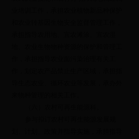
业培训工作，承担农业植物新品种保护
和农业转基因生物安全监督管理工作，
承担指导农用地、宜农滩涂、宜农湿
地、农业生物物种资源的保护和管理工
作，承担指导农业面污染治理有关工
作，划定农产品禁止生产区域，承担指
导生态农业、循环农业等发展，承办外
来物种管理的相关工作。
（六）农村可再生能源科。
参与拟订农村可再生能源发展规
划、计划、政策并指导实施，承担指导