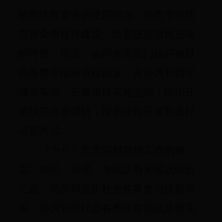
检查扶贫资金的使用情况；负责专项扶
贫资金项目库建设，负责扶贫项目立项
的考察、论证，会同有关部门搞好项目
的推荐申报和审核批复，并协调和指导
项目实施，开展项目实施监管；组织开
展扶贫开发调研，探索扶贫开发新途径
与新方式。
（十八）负责驻村帮扶工作的规
划、组织、管理、考核及有关情况综合
汇总，动员和组织社会各界参与扶贫帮
困；协调管理社会各界扶贫捐款及相关