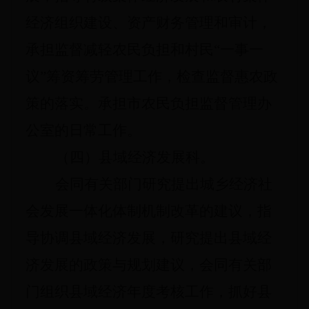
经济组织建设、资产财务管理和审计，
承担监督减轻农民负担和村民“一事一
议”筹资筹劳管理工作，检查监督惠农政
策的落实。承担市农民负担监督管理办
公室的日常工作。
（四）县域经济发展科。
会同有关部门研究提出城乡经济社
会发展一体化体制机制改革的建议，指
导协调县域经济发展，研究提出县域经
济发展的政策与规划建议，会同有关部
门组织县域经济年度考核工作，抓好县