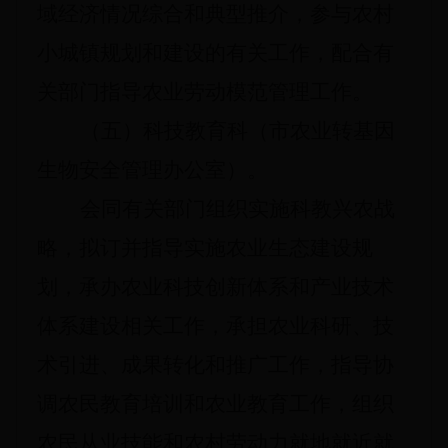
域经济情况综合和典型推介，参与农村
小城镇规划和建设的有关工作，配合有
关部门指导农业劳动模范管理工作。
（五）科技教育科（市农业转基因
生物安全管理办公室）。
会同有关部门组织实施科教兴农战
略，拟订并指导实施农业生态建设规
划，承办农业科技创新体系和产业技术
体系建设相关工作，承担农业科研、技
术引进、成果转化和推广工作，指导协
调农民教育培训和农业教育工作，组织
农民从业技能和农村劳动力就地就近就