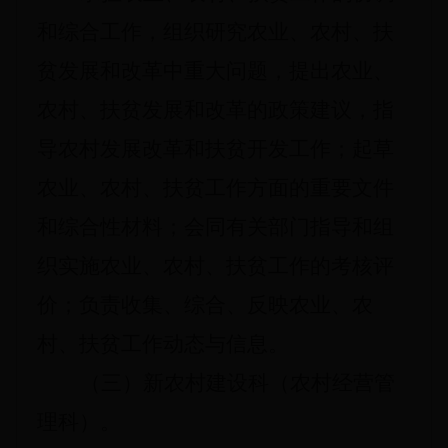
和综合工作，组织研究农业、农村、扶
贫发展和改革中重大问题，提出农业、
农村、扶贫发展和改革的政策建议，指
导农村发展改革和扶贫开发工作；起草
农业、农村、扶贫工作方面的重要文件
和综合性材料；会同有关部门指导和组
织实施农业、农村、扶贫工作的考核评
价；负责收集、综合、反映农业、农
村、扶贫工作动态与信息。
（三）新农村建设科（农村经营管
理科）。