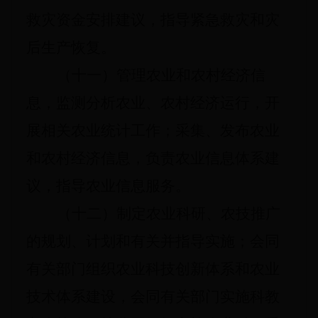
救灾资金安排建议，指导紧急救灾和灾
后生产恢复。
（十一）管理农业和农村经济信
息，监测分析农业、农村经济运行，开
展相关农业统计工作；采集、发布农业
和农村经济信息，负责农业信息体系建
议，指导农业信息服务。
（十二）制定农业科研、农技推广
的规划、计划和有关并指导实施；会同
有关部门组织农业科技创新体系和农业
技术体系建设，会同有关部门实施科教