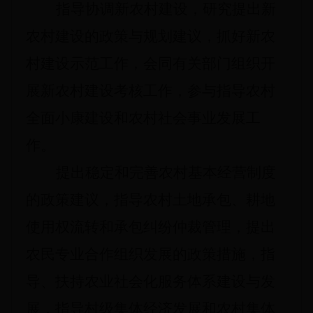
指导协调新农村建设，研究提出新
农村建设的政策与规划建议，抓好新农
村建设示范工作，会同有关部门组织开
展新农村建设考核工作，参与指导农村
全面小康建设和农村社会事业发展工
作。
提出稳定和完善农村基本经营制度
的政策建议，指导农村土地承包、耕地
使用权流转和承包纠纷仲裁管理，提出
农民专业合作组织发展的政策措施，指
导、扶持农业社会化服务体系建设与发
展，指导村级集体经济发展和农村集体