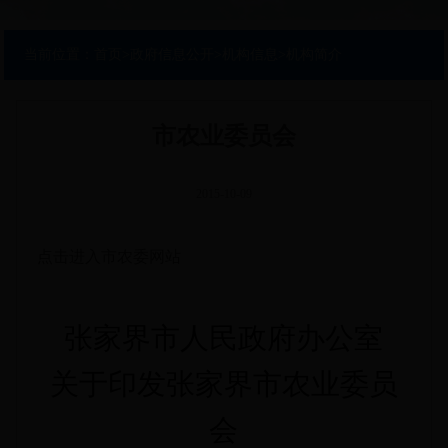
当前位置：
首页
>
政府信息公开
>
机构信息
>
机构简介
市农业委员会
2015-10-09
点击进入市农委网站
张家界市人民政府办公室
关于印发张家界市农业委员
会