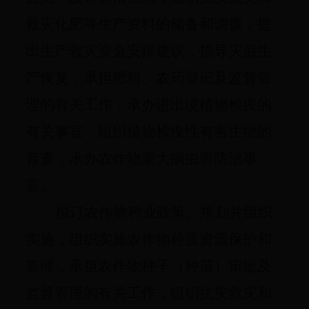
救灾化肥等生产资料的储备和调拨，提
出生产救灾资金安排建议，指导灾后生
产恢复，承担肥料、农药登记及监督管
理的有关工作，承办进出境植物检疫的
有关事宜，组织植物检疫性有害生物的
普查，承办农作物重大病虫害防治事
宜。
拟订农作物种业政策、规划并组织
实施，组织实施农作物种质资源保护和
管理，承担农作物种子（种苗）审批及
监督管理的有关工作，组织抗灾救灾和