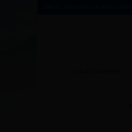
当前位置：
首页
>
政府信息公开
>
机构信息
>
机构
点击进入市政府办网站
.