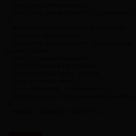
2003.02--2005.01 益阳市大通湖区委书记
2005.01--2005.02 益阳市赫山区委副书记、区人民政府区长提名
人选
2005.02--2005.12 益阳市赫山区委副书记、区人民政府代区长
2005.12--2007.11 益阳市赫山区委书记
2007.11--2009.01 益阳市人民政府秘书长、党组成员，市人民政
府办公室主任、党组书记
2009.01--2011.09 益阳市人民政府副市长
2011.09--2013.06 益阳市委常委、宣传部部长
2013.06--2016.09 张家界市委常委、组织部部长
2016.09--2016.10 张家界市委常委
2016.10-- 张家界市委常委，市人民政府党组副书记
2017年1月在市七届人大一次会议上当选为张家界市人民政府副
市长
中共第六届、七届市委委员，第六届市人大代表。