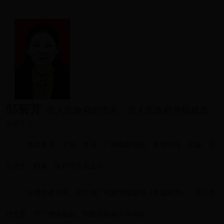
邹菊芳
市人民政府副市长、市人民政府党组成员
分管工作
负责教育、文化、体育、广播电影电视、新闻宣传、出版、卫
生计生、档案、版权等方面工作
。
分管市教育局、市文体广电新闻出版局（市版权局）、市卫生
计生委、市广播电视台、市政府新闻办等单位
。