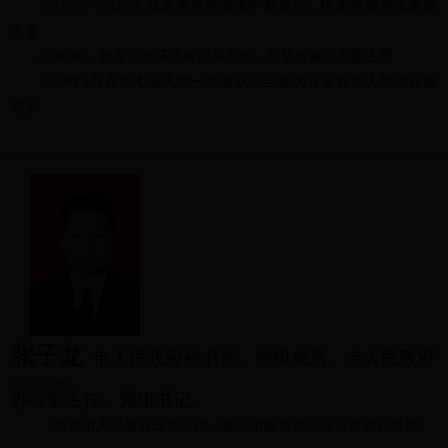
2015.05--2016.06 张家界市环境保护局局长，民盟张家界市委副
主委
2016.06-- 张家界市环境保护局局长，民盟张家界市委主委
2017年1月在市七届人大一次会议上当选为张家界市人民政府副
市长
张子龙
市人民政府秘书长、党组成员、市人民政府
分管工作
办公室主任、党组书记。
负责市人民政府日常工作
，
领导市政府办公室（市政府研究