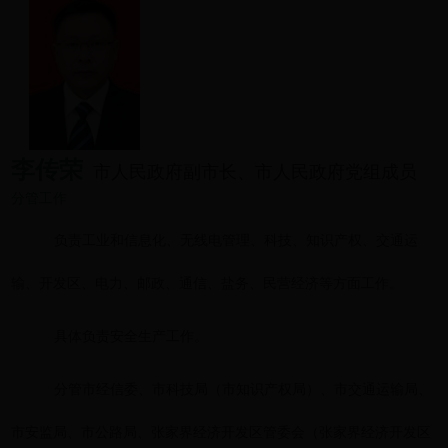
李传荣
市人民政府副市长、市人民政府党组成员
分管工作
负责工业和信息化、无线电管理、科技、知识产权、交通运
输、开发区、电力、邮政、通信、盐务、民营经济等方面工作
。
具体负责安全生产工作
。
分管市经信委、市科技局（市知识产权局）、市交通运输局、
市安监局、市公路局、张家界经济开发区管委会（张家界经济开发区