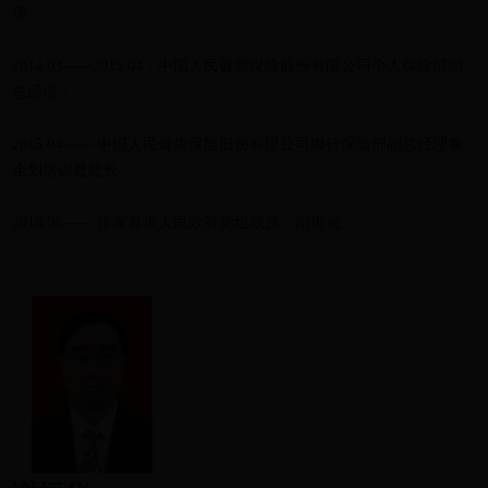
理；
2014.03——2015.04，中国人民健康保险股份有限公司个人保险部副
总经理；
2015.04—— 中国人民健康保险股份有限公司银行保险部副总经理兼
企划培训处处长。
2016.06—— 张家界市人民政府党组成员、副市长