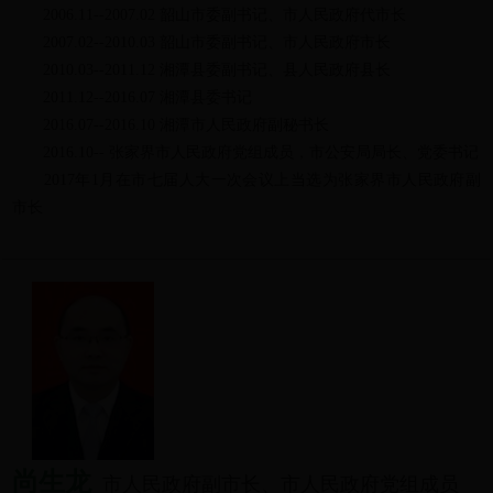
2006.11--2007.02 韶山市委副书记、市人民政府代市长
2007.02--2010.03 韶山市委副书记、市人民政府市长
2010.03--2011.12 湘潭县委副书记、县人民政府县长
2011.12--2016.07 湘潭县委书记
2016.07--2016.10 湘潭市人民政府副秘书长
2016.10-- 张家界市人民政府党组成员，市公安局局长、党委书记
2017年1月在市七届人大一次会议上当选为张家界市人民政府副
市长
尚生龙
市人民政府副市长、市人民政府党组成员