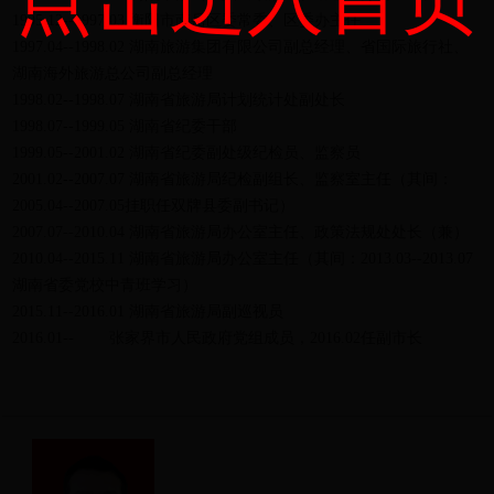
1995.12--1997.03 衡阳市南岳区委常委、区委办主任
1997.04--1998.02 湖南旅游集团有限公司副总经理、省国际旅行社、
湖南海外旅游总公司副总经理
1998.02--1998.07 湖南省旅游局计划统计处副处长
1998.07--1999.05 湖南省纪委干部
1999.05--2001.02 湖南省纪委副处级纪检员、监察员
2001.02--2007.07 湖南省旅游局纪检副组长、监察室主任（其间：
2005.04--2007.05挂职任双牌县委副书记）
2007.07--2010.04 湖南省旅游局办公室主任、政策法规处处长（兼）
2010.04--2015.11 湖南省旅游局办公室主任（其间：2013.03--2013.07
湖南省委党校中青班学习）
2015.11--2016.01 湖南省旅游局副巡视员
2016.01-- 张家界市人民政府党组成员，2016.02任副市长