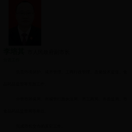
李培其
市人民政府副市长
分管工作
负责环境保护、城市管理、工商行政管理、质量技术监督、食
品药品监管等方面工作
。
分管市环保局、市城管行政执法局、市工商局、市质监局、市
食品药品监管局等单位
。
完成市长交办的其它工作
。