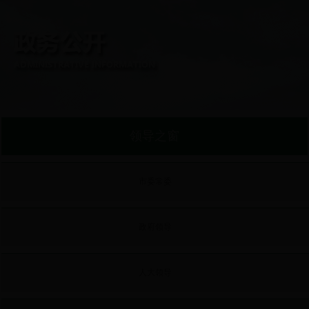
领导之窗
市委常委
政府领导
人大领导