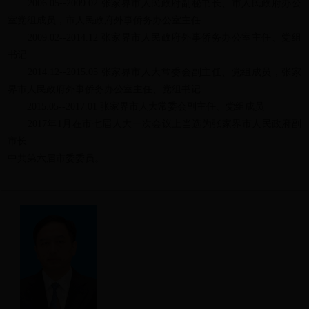
2006.05--2009.02 张家界市人民政府副秘书长、市人民政府办公
室党组成员，市人民政府外事侨务办公室主任
2009.02--2014.12 张家界市人民政府外事侨务办公室主任、党组
书记
2014.12--2015.05 张家界市人大常委会副主任、党组成员，张家
界市人民政府外事侨务办公室主任、党组书记
2015.05--2017.01 张家界市人大常委会副主任、党组成员
2017年1月在市七届人大一次会议上当选为张家界市人民政府副
市长
中共第六届市委委员。