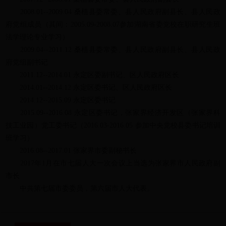
2008.01--2009.04 桑植县委常委、县人民政府副县长、县人民政
府党组成员（其间：2005.09-2008.07参加湖南省委党校在职研究生班
法学理论专业学习）
2009.04--2011.12 桑植县委常委、县人民政府副县长、县人民政
府党组副书记
2011.12--2014.01 永定区委副书记、区人民政府区长
2014.01--2014.12 永定区委书记、区人民政府区长
2014.12--2015.09 永定区委书记
2015.09--2016.08 永定区委书记，张家界经济开发区（张家界科
技工业园）党工委书记（2016.03-2016.05 参加中央党校县委书记培训
班学习）
2016.08--2017.01 张家界市委副秘书长
2017年1月在市七届人大一次会议上当选为张家界市人民政府副
市长
中共第七届市委委员，第六届市人大代表。