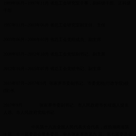
1989年06月--1997年11月 省总工会研究室干事，副科级干部、正科级
干部
1997年11月--2003年06月 省总工会研究室副主任、主任
2003年06月--2008年03月 省总工会党组成员、副主席
2008年03月--2012年10月 省总工会党组副书记、副主席
2012年10月--2015年07月 省总工会党组书记、副主席
2015年07月--2017年9月 张家界市委副书记、市委党校(行政学院)校
(院)长
2017年9月 张家界市委副书记、市人民政府市长候选人提名
人选、市人民政府党组书记
中共第十八次全国人民代表大会代表，政协湖南省第
十届、十一届委员会常务委员，中共张家界市第六 届、第七届委员会