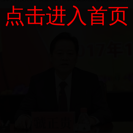
点击进入首页