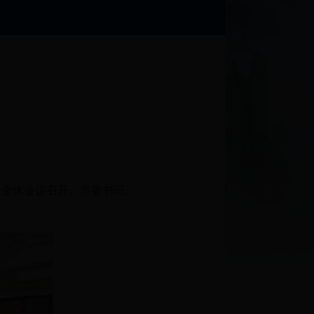
）
次全体会议召开。市委书记、