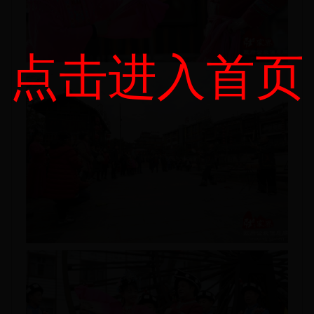
点击进入首页