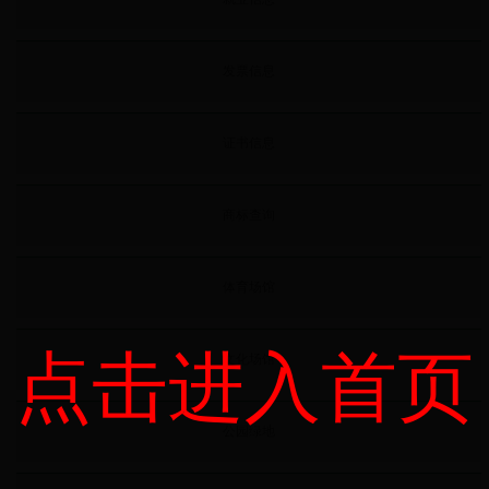
发票信息
证书信息
商标查询
体育场馆
点击进入首页
文化场馆
公园绿地